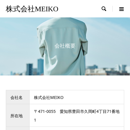
株式会社MEIKO

会社概要
会社名
株式会社MEIKO
〒471-0055 愛知県豊田市久岡町4丁目71番地
所在地
1