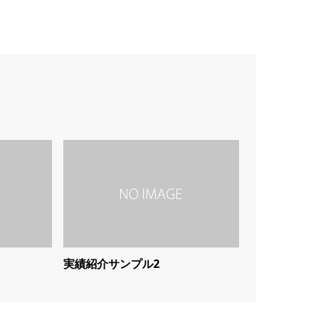
実績紹介サンプル2