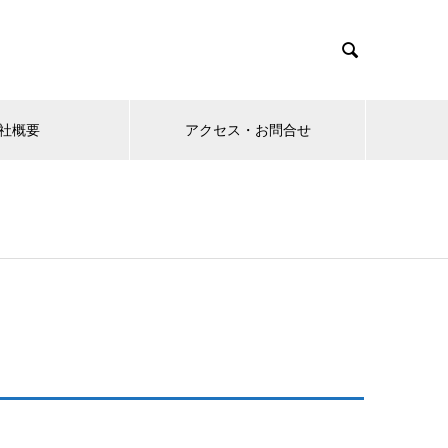

社概要
アクセス・お問合せ