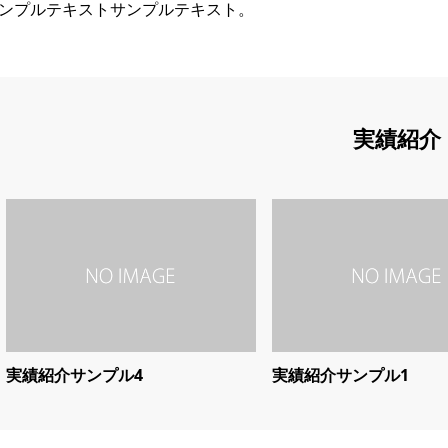
ンプルテキストサンプルテキスト。
実績紹介
実績紹介サンプル4
実績紹介サンプル1